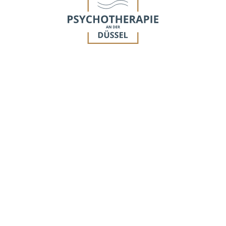
Tilo Kanis